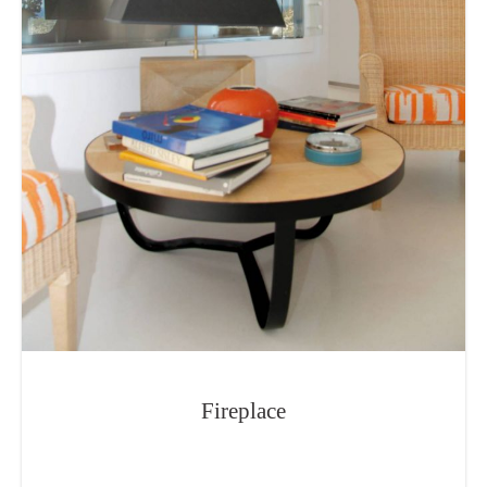
Fireplace