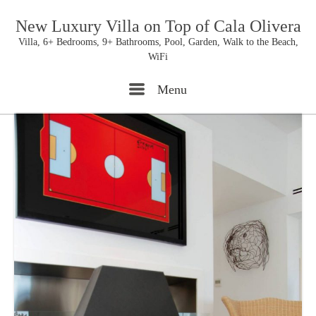
New Luxury Villa on Top of Cala Olivera
Villa, 6+ Bedrooms, 9+ Bathrooms, Pool, Garden, Walk to the Beach,
WiFi
Menu
Menu