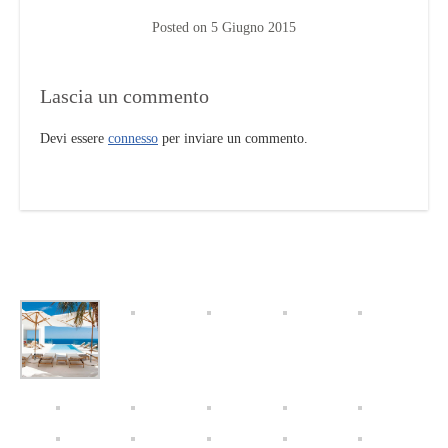
Posted on
5 Giugno 2015
Lascia un commento
Devi essere
connesso
per inviare un commento.